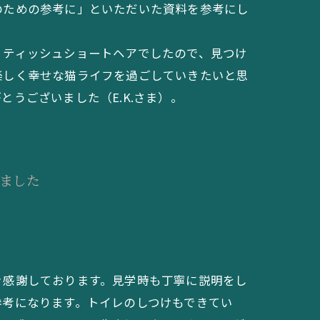
のための参考に」といただいた資料を参考にし
リティッシュショートヘアでしたので、見つけ
楽しく幸せな猫ライフを過ごしていきたいと思
うございました（E.K.さま）。
ました
き感謝しております。見学時も丁寧に説明をし
参考になります。トイレのしつけもできてい