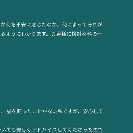
様が何を不安に感じたのか、何によってそれが
とるようにわかります。お客様に検討材料の一
た。猫を飼ったことがない私ですが、安心して
ついても優しくアドバイスしてくださったので