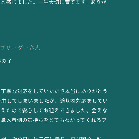
なと感じました。一生大切に育てます。ありが
ブリーダーさん
男の子
、丁寧な対応をしていただき本当にありがとう
を崩してしまいましたが、適切な対応をしてい
らえたので安心してお迎えできました。会えな
、購入者側の気持ちをとてもわかってくれるブ