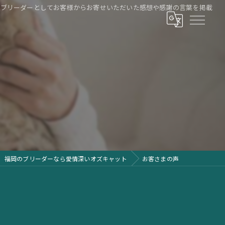
のブリーダーとしてお客様からお寄せいただいた感想や感謝の言葉を掲載
福岡のブリーダーなら愛情深いオズキャット
お客さまの声