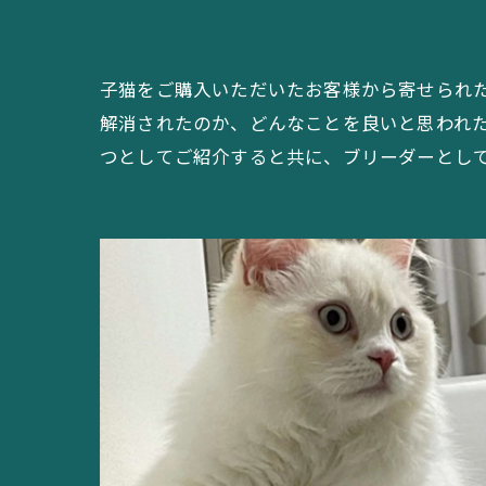
子猫をご購入いただいたお客様から寄せられ
解消されたのか、どんなことを良いと思われ
つとしてご紹介すると共に、ブリーダーとし