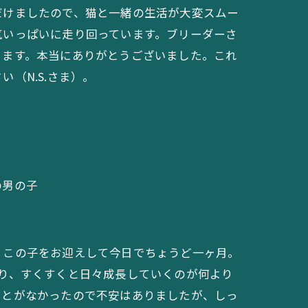
だけましたので、猫と一緒の生活が大変スムー
気いっぱいに走り回っています。ブリーダーさ
ります。本当にありがとうございました。これ
（N.S.さま）。
の男の子
。この子をお迎えして今日でちょうど一ヶ月。
わり、すくすくと日々成長していくのが何より
ことがなかったので不安はありましたが、しっ