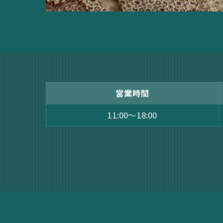
営業時間
11:00〜18:00