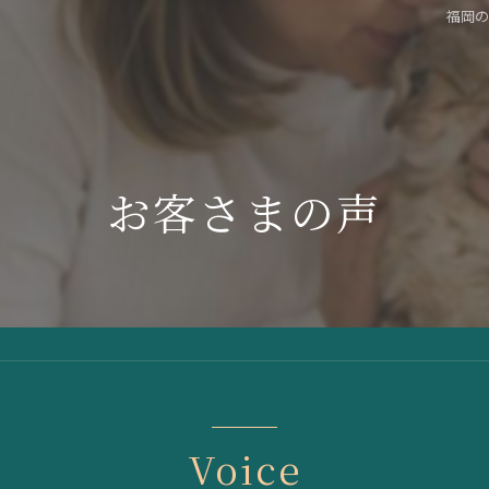
福岡
お客さまの声
Voice